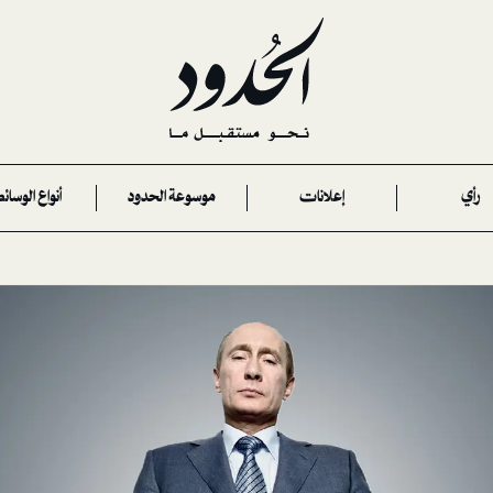
رأي
إعلانات
موسوعة الحدود
أنواع الوسائ