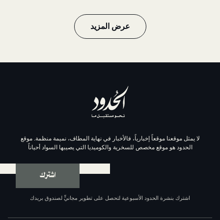
عرض المزيد
موقعاً إخبارياً، فالأخبار في نهاية المطاف، نميمة منظمة. موقع
وقع مخصص للسخرية والكوميديا التي يصيبها السواد أحياناً
اشترك
ة الحدود الأسبوعية لتحصل على تطوير مجانيٍّ لصندوق بريدك