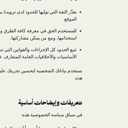
نقدِّر الثقة التي توليها للحدود لدى تزويد
الموقع.
للمستخدم الحق في معرفة كافة الطرق والوس
استخدامها، ومع من يمكن مشاركتها.
تتبع الحدود كل الإجراءات والقوانين التي تن
الأساسيات والأخلاقيات العامة المتعارف عل
نستخدم بياناتك الشخصية لتحسين تجربتك على 
هذه.
تعريفات وإيضاحات أساسية
في سياق سياسة الخصوصية هذه: