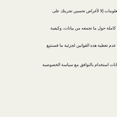
المعلومات إلا لأغراض تحسين تجربتك على
كاملة حول ما تجمعه من بيانات، وكيفية
 عدم تغطية هذه القوانين لجزئية ما فسنتبِع
يانات استخدام بالتوافق مع سياسة الخصوصية