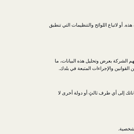
. أو لاتباع اللوائح والتنظيمات التي تنطبق
لهم الشركة بعرض وتحليل هذه البيانات، ما
 القوانين والإجراءات المتبعة في بلدك.
ناتك إلى أي طرف ثالثٍ أو دولة أخرى لا
لشخصية.