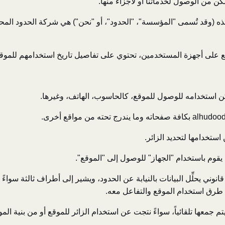
كن من الوصول لخدماتنا أو لأجزاء منها.
ع على أجهزة المستخدمين، تحتوي على تفاصيل تاريخ استخدامهم للموقع
مكن استخدامه للوصول للموقع، كالحاسوب، الهاتف، وغيرها.
ستخدامها لتحديد الزائر.
ٍ يقوم باستخدام "الجهاز" للوصول إلى "الموقع".
ني يحلِّل البيانات بالنيابة عن الحدود، ويشير إلى أطراف ثالثة سواءً
طرق استخدام الموقع والتفاعل معه.
يتم جمعها تلقائياً، سواءً نتجت عن استخدام الزائر للموقع أو من بنية الم