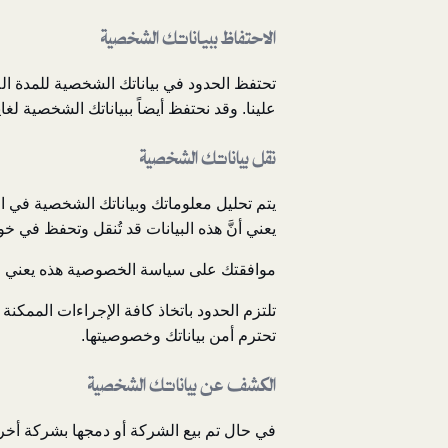
الاحتفاظ ببياناتك الشخصية
تحتفظ الحدود في بياناتك الشخصية للمدة الل
علينا. وقد نحتفظ أيضاً ببياناتك الشخصية لغاي
نقل بياناتك الشخصية
يتم تحليل معلوماتك وبياناتك الشخصية في الد
يعني أنَّ هذه البيانات قد تُنقل وتحفظ في خ
موافقتك على سياسة الخصوصية هذه يعني مو
تلتزم الحدود باتخاذ كافة الإجراءات الممكن
تحترم أمن بياناتك وخصوصيتها.
الكشف عن بياناتك الشخصية
في حال تم بيع الشركة أو دمجها بشركة أخرى