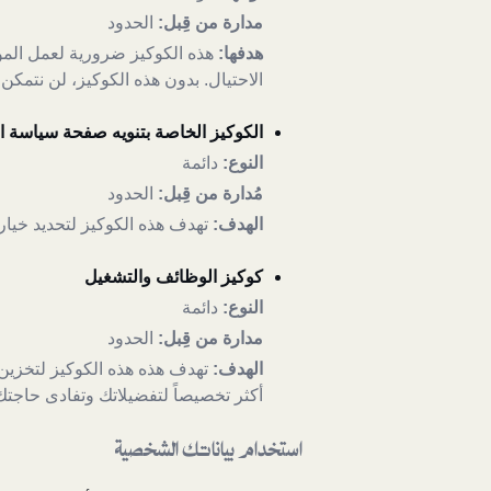
مدارة من قِبل:
الحدود
هدفها:
هذه الكوكيز ضرورية لعمل المو
الاحتيال. بدون هذه الكوكيز، لن نتمك
الكوكيز الخاصة بتنويه صفحة سياسة ا
النوع:
دائمة
مُدارة من قِبل:
الحدود
الهدف:
تهدف هذه الكوكيز لتحديد خيا
كوكيز الوظائف والتشغيل
النوع:
دائمة
مدارة من قِبل:
الحدود
الهدف:
تهدف هذه هذه الكوكيز لتخزين 
أكثر تخصيصاً لتفضيلاتك وتفادى حاجتك 
استخدام بياناتك الشخصية