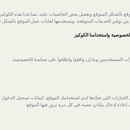
قع بالشكل المتوقع وتفعيل بعض الخاصيات عليه. تساعدنا هذه الكوكي
ن من توفير الخدمات المتوقعة، ونستخدمها لغايات عمل الموقع بالشكل 
لخصوصية واستخدامنا الكوكيز
رات المستخدمين وما إن وافقوا واطلعوا على سياسة الخصوصية.
الخيارات التي تحدِّدها لدى استخدامك الموقع، كبيانات تسجيل الدخول 
إعادة إدخال بياناتٍ معينة في كل مرة تزور فيها الموقع.