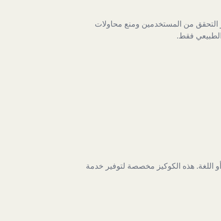
ز التحقق من المستخدمين ومنع محاولات
الطبيعي فقط.
أو اللغة. هذه الكوكيز مخصصة لتوفير خدمة