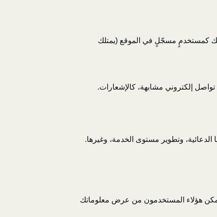
ك كمستخدمٍ مسجّلٍ في الموقع (يمتلك
ا الدعائية، وتطوير مستوى الخدمة، وغيرها.
تمكن هؤلاء المستخدمون من عرض معلوماتك