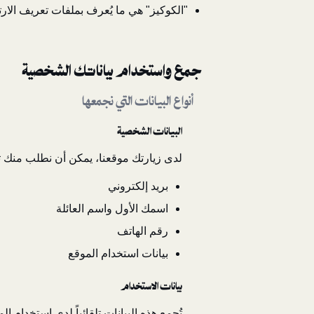
"الكوكيز" هي ما يُعرف بملفات تعريف الار
جمع واستخدام بياناتك الشخصية
أنواع البيانات التي نجمعها
البيانات الشخصية
لدى زيارتك موقعنا، يمكن أن نطلب منك تزو
بريد إلكتروني
اسمك الأول واسم العائلة
رقم الهاتف
بيانات استخدام الموقع
بيانات الاستخدام