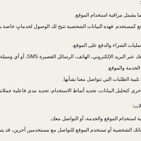
ما يشمل مراقبة استخدام الموقع.
قع كمستخدم. فهذه البيانات الشخصية تتيح لك الوصول لخدماتٍ خاصة ب
ذ عمليات الشراء والدفع على الموقع.
الهاتف، الرسائل القصيرة SMS، أو أي وسيلة تواصل إلكتروني مشابهة، كالإشعارات.
الخدمة والموقع.
تلبية الطلبات التي تتواصل معنا بشأنها.
رى كتحليل البيانات، تحديد أنماط الاستخدام، تحديد مدى فاعلية حملاتن
ات:
 استخدام الموقع والخدمة، أو التواصل معك.
اتك الشخصية أو تستخدم الموقع للتواصل مع مستخدمين آخرين، قد ي