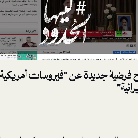
 فرضية جديدة عن “فيروسات أمريكية
رانية”