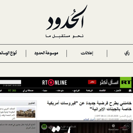
رأي
إعلانات
موسوعة الحدود
أنواع الوسائ