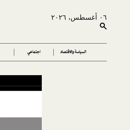
٠٦ أغسطس، ٢٠٢٦
السياسة والاقتصاد
اجتماعي