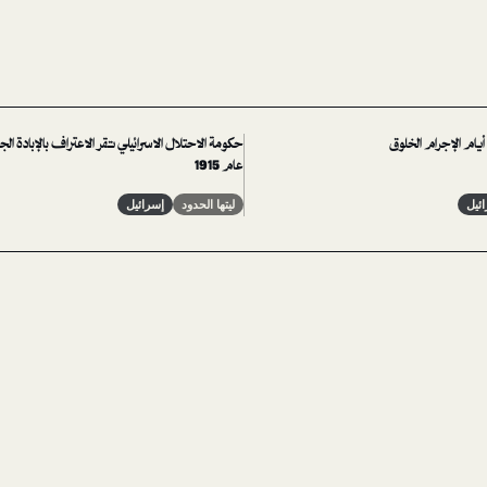
أيام الإجرام الخلوق
حكومة الاحتلال الاسرائيلي تقر الاعتراف بالإبادة الج
عام 1915
ئيل
ليتها الحدود
إسرائيل