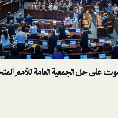
ت على حل الجمعية العامة للأمم المت