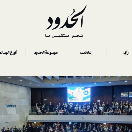
رأي
إعلانات
موسوعة الحدود
أنواع الوسائ