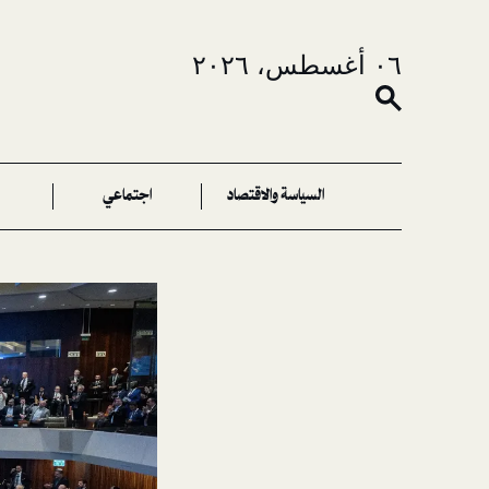
٠٦ أغسطس، ٢٠٢٦
السياسة والاقتصاد
اجتماعي