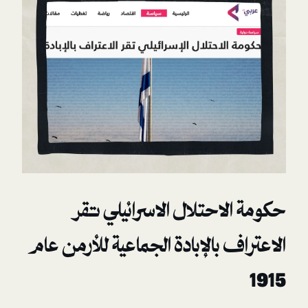
احتلال الاسرائيلي تقر
 بالإبادة الجماعية للأرمن عام