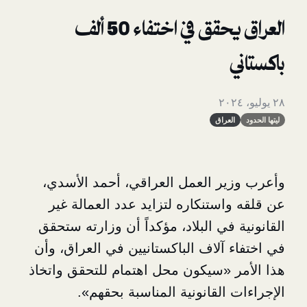
العراق يحقق في اختفاء 50 ألف
عراق
ر العمل العراقي، أحمد الأسدي،
ستنكاره لتزايد عدد العمالة غير
في البلاد، مؤكداً أن وزارته ستحقق
 آلاف الباكستانيين في العراق، وأن
 «سيكون محل اهتمام للتحقق واتخاذ
القانونية المناسبة بحقهم».