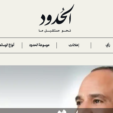
رأي
إعلانات
موسوعة الحدود
أنواع الوسائ