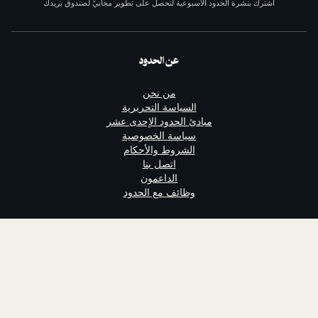
ة الحدود الأسبوعية لتحصل على تطوير مجانيٍّ لصندوق بريدك
عن الحدود
من نحن
السياسة التحريرية
مبادئ الحدود الإحدى عشر
سياسة الخصوصية
الشروط والأحكام
اتصل بنا
الداعمون
وظائف مع الحدود
تابعنا