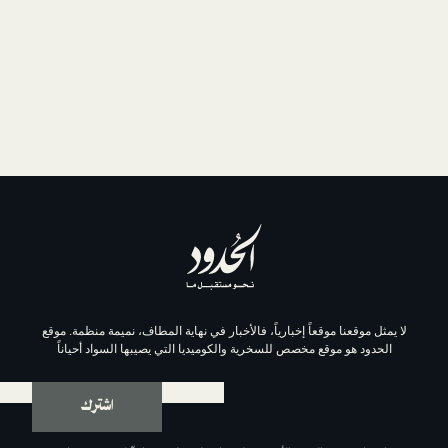
موقعاً إخبارياً، فالأخبار في نهاية المطاف، نميمة منظمة. موقع
وقع مخصص للسخرية والكوميديا التي يصيبها السواد أحياناً
اشترك