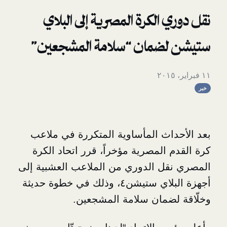
 الكرة المصرية إلى البلاي
ضمان “سلامة المشجعين”
اث المأساوية المتكررة في ملاعب
المصرية مؤخراً، قرر اتحاد الكرة
ل الدوري من الملاعب العشبية إلى
أجهزة البلاي ستيشن٤، وذلك في خطوة حديثة
ضمان سلامة المشجعين.