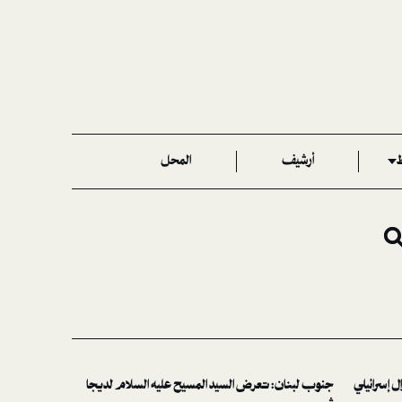
ط
أرشيف
المحل
 إسرائيلي
جنوب لبنان: تعرض السيد المسيح عليه السلام لديجا