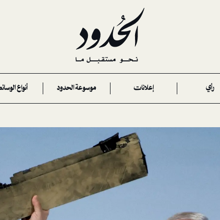
رأي
إعلانات
موسوعة الحدود
أنواع الوسائ