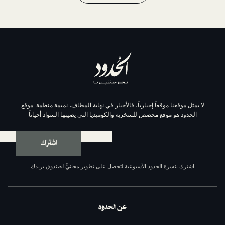
موقعاً إخبارياً، فالأخبار في نهاية المطاف، نميمة منظمة. موقع
وقع مخصص للسخرية والكوميديا التي يصيبها السواد أحياناً
اشترك
ة الحدود الأسبوعية لتحصل على تطوير مجانيٍّ لصندوق بريدك
عن الحدود