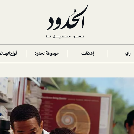
رأي
إعلانات
موسوعة الحدود
أنواع الوسائ