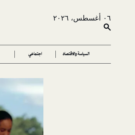
٠٦ أغسطس، ٢٠٢٦
السياسة والاقتصاد
اجتماعي