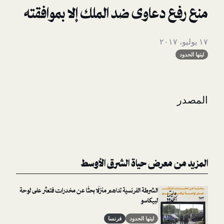
دعاوى ضد الملك إلا بموافقته
معرض حياة الشرق الأوسط
الشرطة الفرنسية تداهم منزلًا بحثًا عن مخدرات فتعثر على لوحة
لبيكاسو
ليتها الحدود
فرنسا