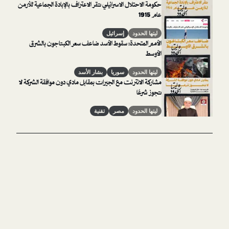
حكومة الاحتلال الاسرائيلي تقر الاعتراف بالإبادة الجماعية للأرمن
عام 1915
ليتها الحدود
إسرائيل
الأمم المتحدة: سقوط الأسد ضاعف سعر الكبتاجون بالشرق
الأوسط
ليتها الحدود
سوريا
بشار الأسد
مشاركة الانترنت مع الجيرات بمقابل مادي دون موافقة الشركة لا
تجوز شرعًا
ليتها الحدود
مصر
تقنية