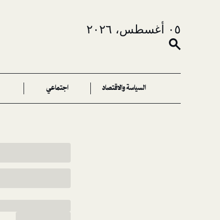
٠٥ أغسطس، ٢٠٢٦
السياسة والاقتصاد
اجتماعي