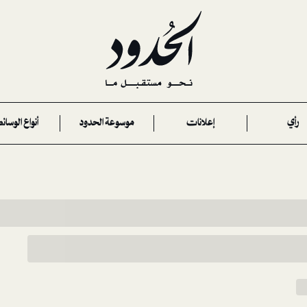
رأي
إعلانات
موسوعة الحدود
أنواع الوسائ