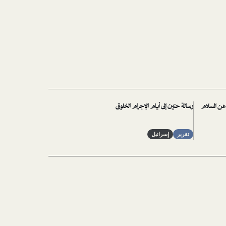
 عن السلام
رسالة حنين إلى أيام الإجرام الخلوق
تقرير
إسرائيل