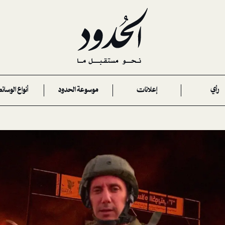
رأي
إعلانات
موسوعة الحدود
أنواع الوسائ