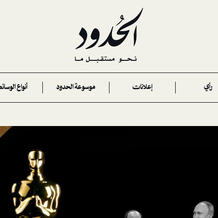
رأي
إعلانات
موسوعة الحدود
أنواع الوسائ