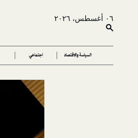
٠٦ أغسطس، ٢٠٢٦
السياسة والاقتصاد
اجتماعي