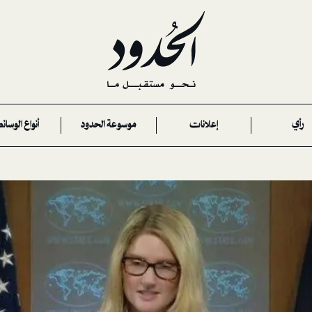
رأي
إعلانات
موسوعة الحدود
أنواع الوسائ