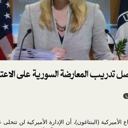
ل تدريب المعارضة السورية على الاعت
ا
 الأميركية (البنتاغون)، أن الإدارة الأميركية لن تتخلى 