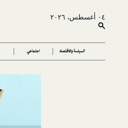
٠٤ أغسطس، ٢٠٢٦
السياسة والاقتصاد
اجتماعي