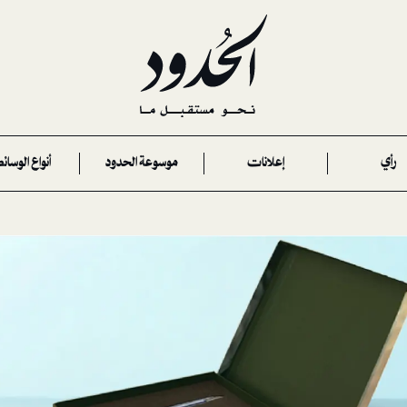
رأي
إعلانات
موسوعة الحدود
أنواع الوسائ