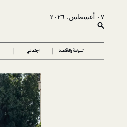
٠٧ أغسطس، ٢٠٢٦
السياسة والاقتصاد
اجتماعي