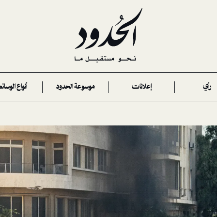
رأي
إعلانات
موسوعة الحدود
أنواع الوسائ