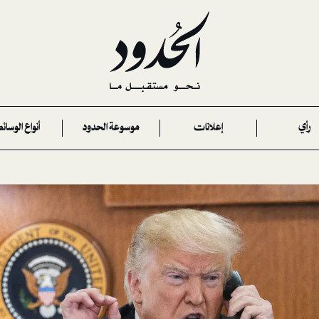
رأي
إعلانات
موسوعة الحدود
أنواع الوسائ