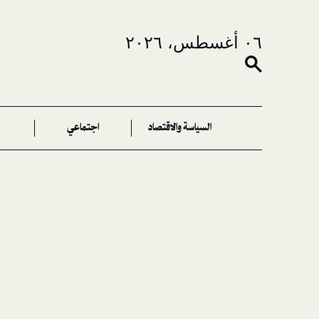
٠٦ أغسطس، ٢٠٢٦
السياسة والاقتصاد
اجتماعي