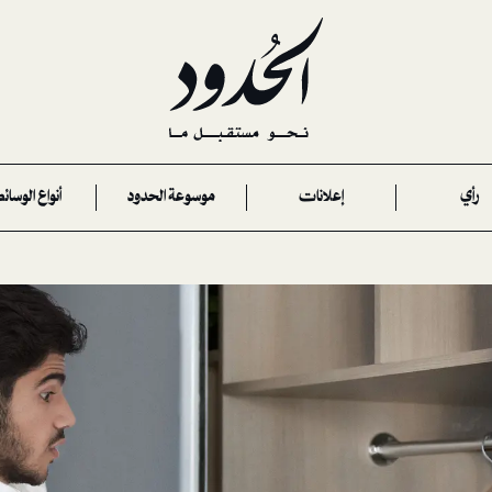
رأي
إعلانات
موسوعة الحدود
أنواع الوسائ