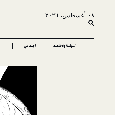
٠٨ أغسطس، ٢٠٢٦
السياسة والاقتصاد
اجتماعي