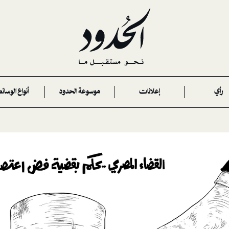
رأي
إعلانات
موسوعة الحدود
أنواع الوسائ