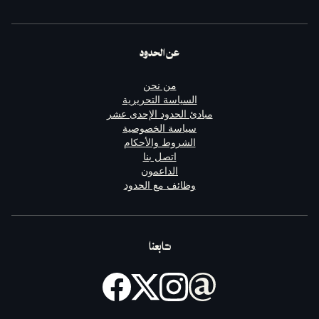
عن الحدود
من نحن
السياسة التحريرية
مبادئ الحدود الإحدى عشر
سياسة الخصوصية
الشروط والأحكام
اتصل بنا
الداعمون
وظائف مع الحدود
تابعنا