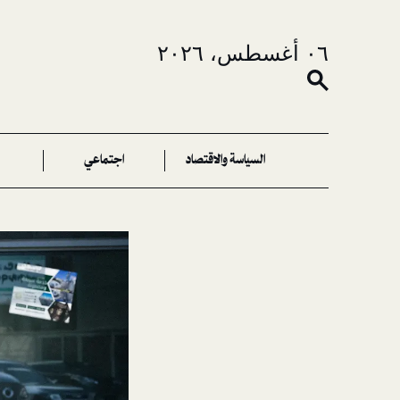
٠٦ أغسطس، ٢٠٢٦
السياسة والاقتصاد
اجتماعي