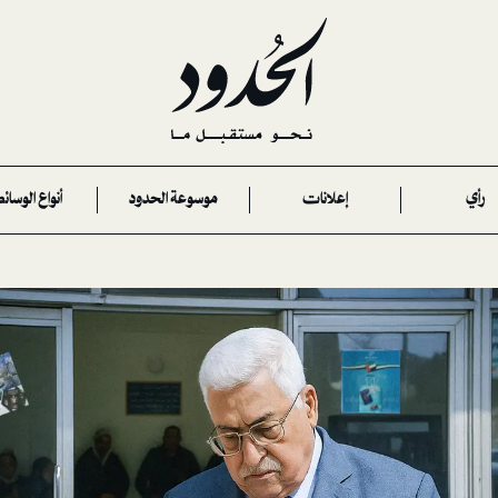
رأي
إعلانات
موسوعة الحدود
أنواع الوسائ