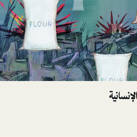
إنسانية