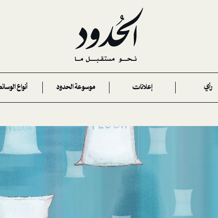
رأي
إعلانات
موسوعة الحدود
أنواع الوسائ