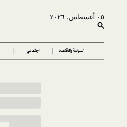
٠٥ أغسطس، ٢٠٢٦
السياسة والاقتصاد
اجتماعي