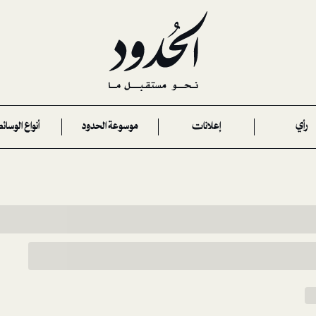
رأي
إعلانات
موسوعة الحدود
أنواع الوسائ