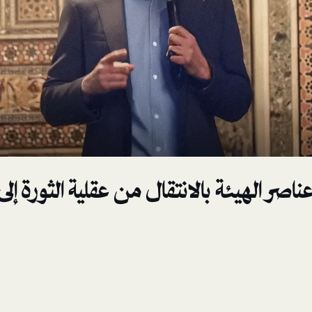
اصر الهيئة بالانتقال من عقلية الثورة إلى 