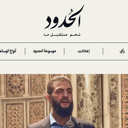
رأي
إعلانات
موسوعة الحدود
أنواع الوسائ