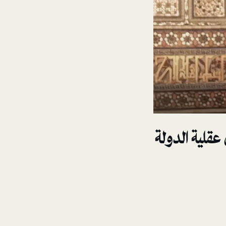
عقلية الدولة