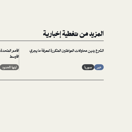
المزيد من تغطية إخبارية
الشرع يدين محاولات المواطنين المتكررة لمعرفة ما يجري
الأمم المتحدة
الأوسط
خبر
سوريا
ليتها الحدود