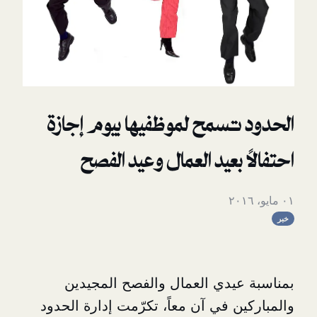
تسمح لموظفيها بيوم إجازة
 بعيد العمال وعيد الفصح
يدي العمال والفصح المجيدين
 في آن معاً، تكرّمت إدارة الحدود