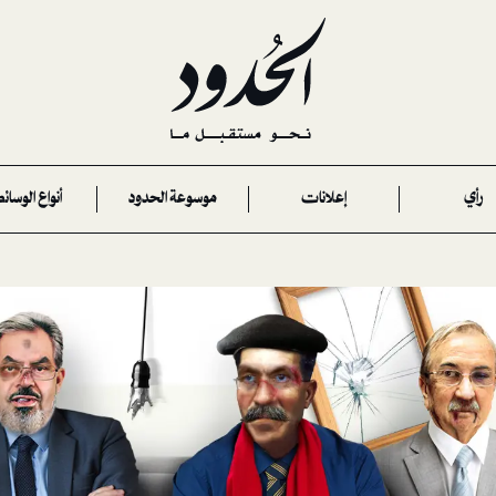
رأي
إعلانات
موسوعة الحدود
أنواع الوسائ