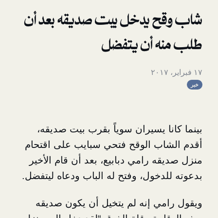
 يدخل بيت صديقه بعد أن
ه أن يتفضل
ا يسيران سوياً بقرب بيت صديقه،
ب الوقح فتحي سبايب على اقتحام
ه رامي دبابيع، بعد أن قام الأخير
دخول، وفتح له الباب ودعاه ليتفضل.
ي إنه لم يتخيل أن يكون صديقه