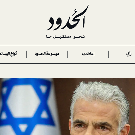
رأي
إعلانات
موسوعة الحدود
أنواع الوسائ