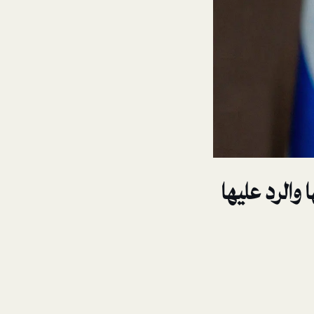
الرد عليها