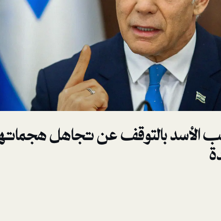
ب الأسد بالتوقف عن تجاهل هجماتها و
دة