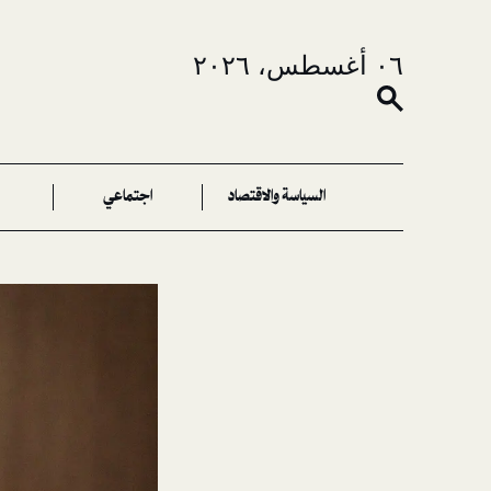
٠٦ أغسطس، ٢٠٢٦
السياسة والاقتصاد
اجتماعي