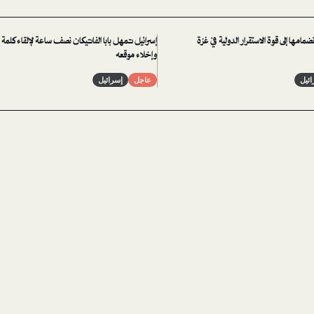
ضمامها إلى قوة الاستقرار الدولية في غزة
إسرائيل تمهل بابا الفاتيكان نصف ساعة لإلقاء كلمة
وإخلاء موقعه
ائيل
عاجل
إسرائيل