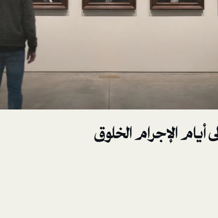
ى أيام الإجرام الخلوق