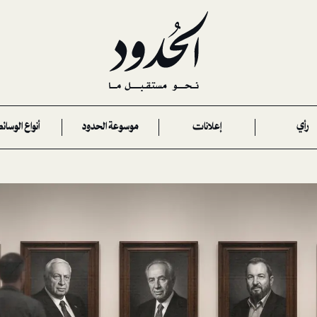
رأي
إعلانات
موسوعة الحدود
أنواع الوسائ