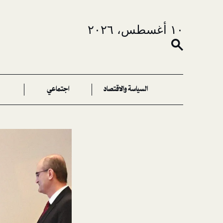
١٠ أغسطس، ٢٠٢٦
السياسة والاقتصاد
اجتماعي