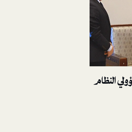
ولي النظام