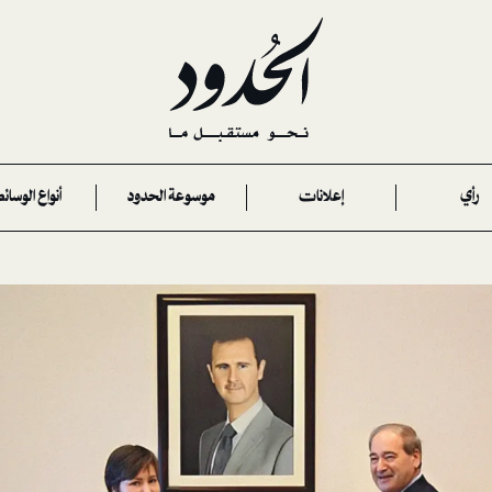
رأي
إعلانات
موسوعة الحدود
أنواع الوسائ