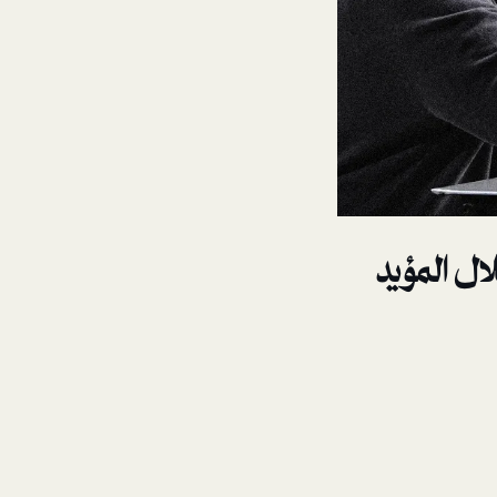
ال المؤيد