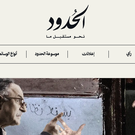
رأي
إعلانات
موسوعة الحدود
أنواع الوسائ