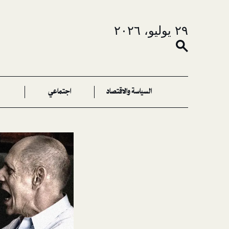
٢٩ يوليو، ٢٠٢٦
السياسة والاقتصاد
اجتماعي