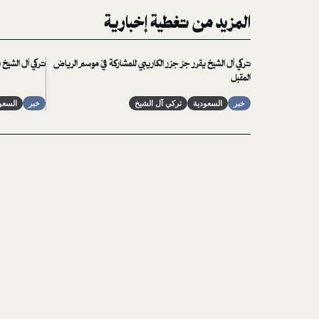
المزيد من تغطية إخبارية
تركي آل الشيخ يقرر جرّ جزر الكاريبي للمشاركة في موسم الرياض
تركي آل الشيخ
المقبل
خبر
السعودية
تركي آل الشيخ
خبر
السعو