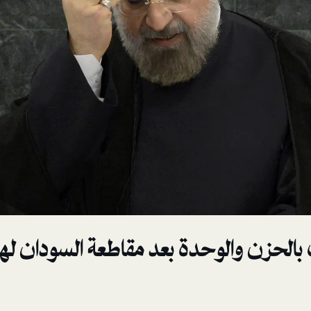
الحزن والوحدة بعد مقاطعة السودان لها