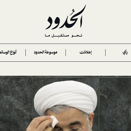
رأي
إعلانات
موسوعة الحدود
أنواع الوسائ