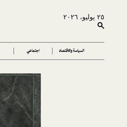
٢٥ يوليو، ٢٠٢٦
السياسة والاقتصاد
اجتماعي