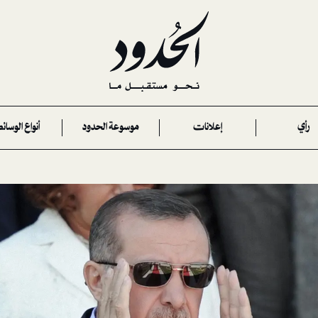
رأي
إعلانات
موسوعة الحدود
أنواع الوسائ