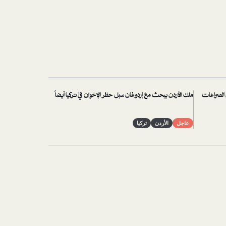
ل الصراعات
ملك الأردن يبحث مع إردوغان سبل حظر الإخوان في تركيا أيضاً
عاجل
الأردن
تركيا