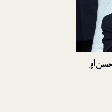
حسن أو