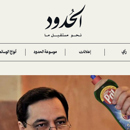
رأي
إعلانات
موسوعة الحدود
أنواع الوسائ