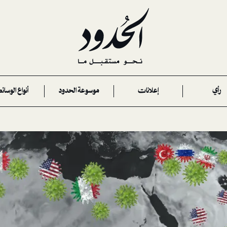
رأي
إعلانات
موسوعة الحدود
أنواع الوسائ