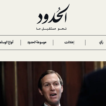
رأي
إعلانات
موسوعة الحدود
أنواع الوسائ