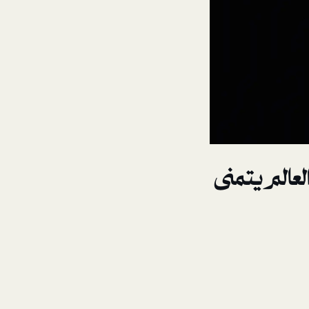
لعالم يتمنى