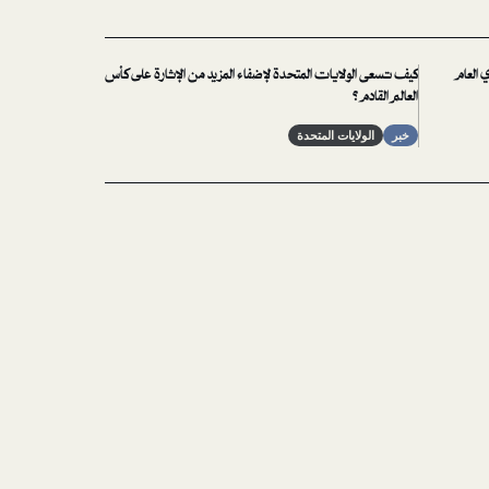
ي العام
كيف تسعى الولايات المتحدة لإضفاء المزيد من الإثارة على كأس
العالم القادم؟
خبر
الولايات المتحدة