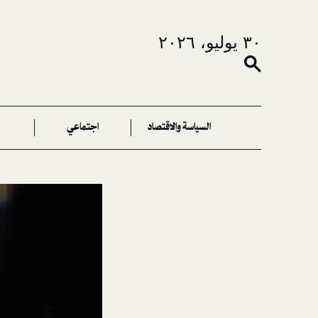
٣٠ يوليو، ٢٠٢٦
السياسة والاقتصاد
اجتماعي