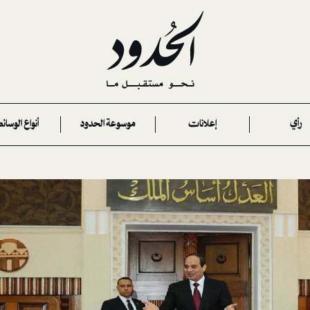
رأي
إعلانات
موسوعة الحدود
أنواع الوسائ