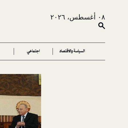
٠٨ أغسطس، ٢٠٢٦
السياسة والاقتصاد
اجتماعي