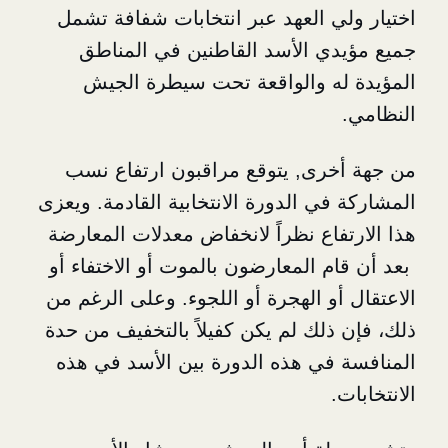
ي العهد عبر انتخابات شفافة تشمل
ي الأسد القاطنين في المناطق
ه والواقعة تحت سيطرة الجيش
رى, يتوقع مراقبون ارتفاع نسب
ي الدورة الانتخابية القادمة. ويعزى
فاع نظراً لانخفاض معدلات المعارضة
م المعارضون بالموت أو الاختفاء أو
و الهجرة أو اللجوء. وعلى الرغم من
ذلك لم يكن كفيلاً بالتخفيف من حدة
في هذه الدورة بين الأسد في هذه