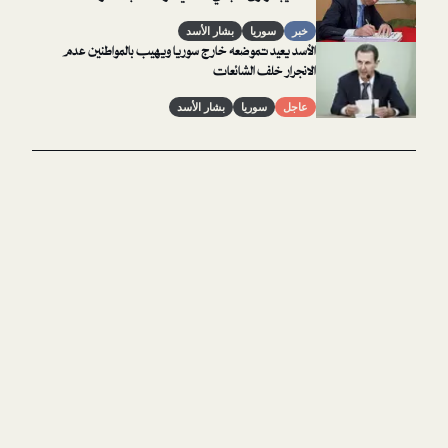
خبر
سوريا
بشار الأسد
الأسد يعيد تموضعه خارج سوريا ويهيب بالمواطنين عدم
الانجرار خلف الشائعات
عاجل
سوريا
بشار الأسد