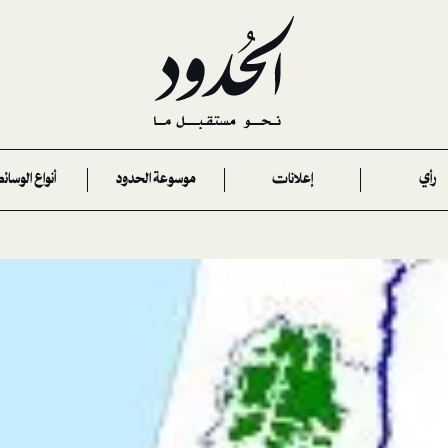
رأي
إعلانات
موسوعة الحدود
أنواع الوسائ