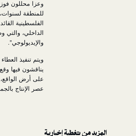
وعزا محللون فوز 
للمنطقة لسنوات، 
الفلسطينية القائد
الداخلي، والتي و
والإيديولوجي”.
ويتم تنفيذ العطاء
يناقشون فيها وقع 
على أرض الواقع، 
عصر الإنتاج بالجمل
المزيد من تغطية إخبارية