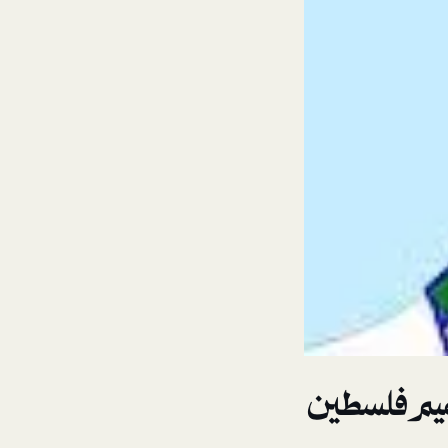
ميم فلسطين