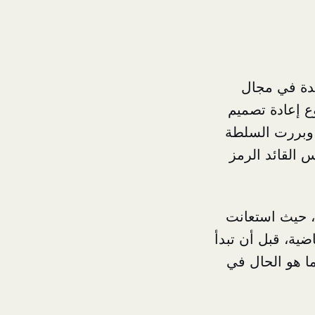
ئدة في مجال
 إعادة تصميم
وبررت السلطة
س القائد الرمز
، حيث استعانت
ية، قبل أن تبدأ
ما هو الحال في