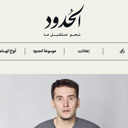
رأي
إعلانات
موسوعة الحدود
أنواع الوسائ