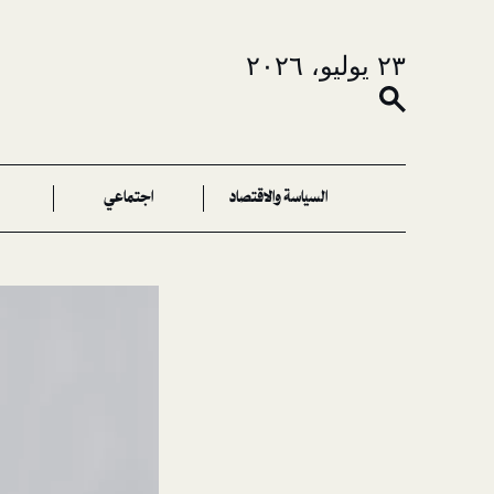
٢٣ يوليو، ٢٠٢٦
السياسة والاقتصاد
اجتماعي