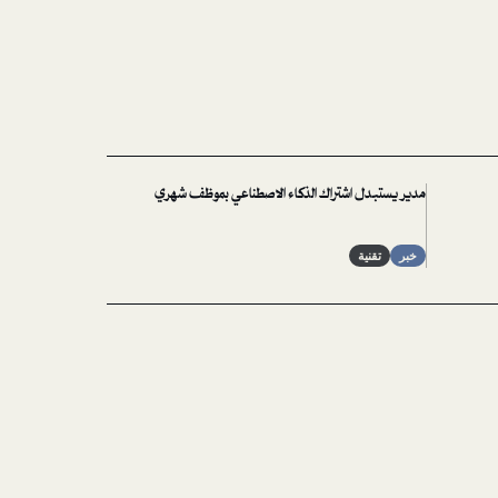
مدير يستبدل اشتراك الذكاء الاصطناعي بموظف شهري
خبر
تقنية