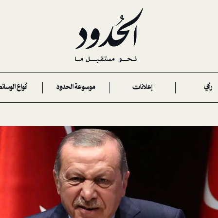
رأي
إعلانات
موسوعة الحدود
أنواع الوسائ