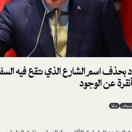
د بحذف اسم الشارع الذي تقع فيه السفا
ي أنقرة عن الوجود
دوغان
تركيا