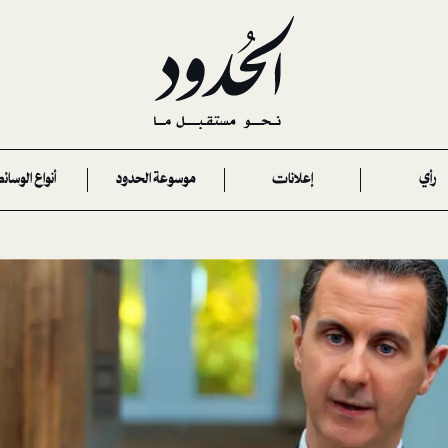
رأي
إعلانات
موسوعة الحدود
أنواع الوسائ